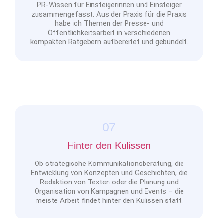
PR-Wissen für Einsteigerinnen und Einsteiger
zusammengefasst. Aus der Praxis für die Praxis
habe ich Themen der Presse- und
Öffentlichkeitsarbeit in verschiedenen
kompakten Ratgebern aufbereitet und gebündelt.
07
Hinter den Kulissen
Ob strategische Kommunikationsberatung, die
Entwicklung von Konzepten und Geschichten, die
Redaktion von Texten oder die Planung und
Organisation von Kampagnen und Events – die
meiste Arbeit findet hinter den Kulissen statt.