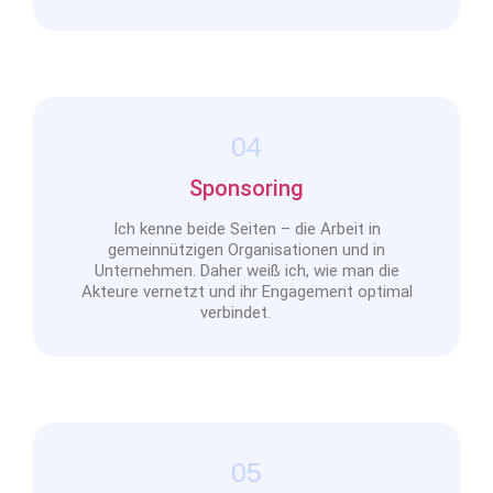
04
Sponsoring
Ich kenne beide Seiten – die Arbeit in
gemeinnützigen Organisationen und in
Unternehmen. Daher weiß ich, wie man die
Akteure vernetzt und ihr Engagement optimal
verbindet.
05