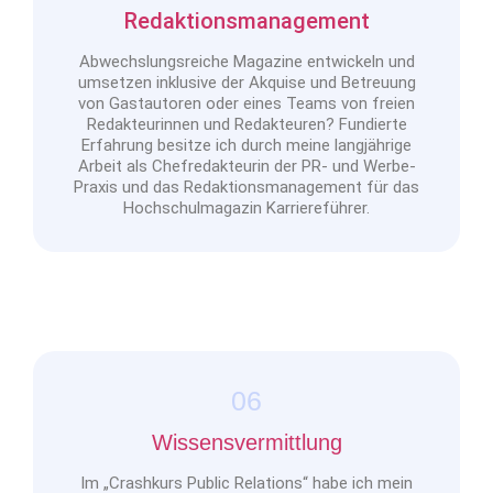
Redaktionsmanagement
Abwechslungsreiche Magazine entwickeln und
umsetzen inklusive der Akquise und Betreuung
von Gastautoren oder eines Teams von freien
Redakteurinnen und Redakteuren? Fundierte
Erfahrung besitze ich durch meine langjährige
Arbeit als Chefredakteurin der PR- und Werbe-
Praxis und das Redaktionsmanagement für das
Hochschulmagazin Karriereführer.
06
Wissensvermittlung
Im „Crashkurs Public Relations“ habe ich mein