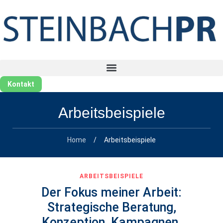
Kontakt
Arbeitsbeispiele
Home
/
Arbeitsbeispiele
ARBEITSBEISPIELE
Der Fokus meiner Arbeit:
Strategische Beratung,
Konzeption, Kampagnen,