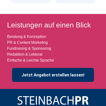
Leistungen auf einen Blick
Beratung & Konzeption
PR & Content Marketing
Fundraising & Sponsoring
Redaktion & Lektorat
Einfache & Leichte Sprache
Jetzt Angebot erstellen lassen!