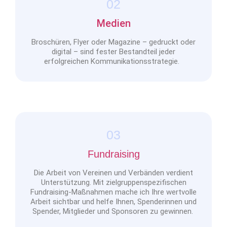
02
Medien
Broschüren, Flyer oder Magazine – gedruckt oder
digital – sind fester Bestandteil jeder
erfolgreichen Kommunikationsstrategie.
03
Fundraising
Die Arbeit von Vereinen und Verbänden verdient
Unterstützung. Mit zielgruppenspezifischen
Fundraising-Maßnahmen mache ich Ihre wertvolle
Arbeit sichtbar und helfe Ihnen, Spenderinnen und
Spender, Mitglieder und Sponsoren zu gewinnen.