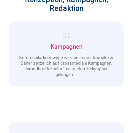
Redaktion
01
Kampagnen
Kommunikationswege werden immer komplexer.
Daher setze ich auf crossmediale Kampagnen,
damit Ihre Botschaften zu den Zielgruppen
gelangen.