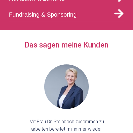
Fundraising & Sponsoring
Das sagen meine Kunden
Mit Frau Dr. Steinbach zusammen zu
arbeiten bereitet mir immer wieder
erf