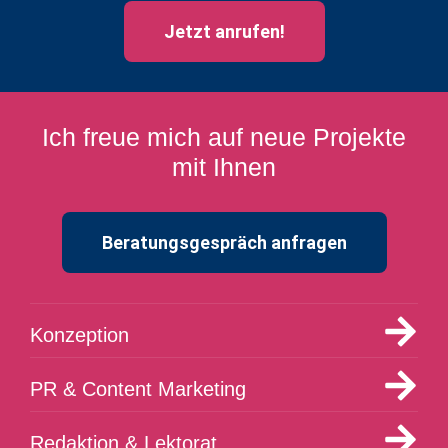
Jetzt anrufen!
Ich freue mich auf neue Projekte
mit Ihnen
Beratungsgespräch anfragen
Konzeption
PR & Content Marketing
Redaktion & Lektorat