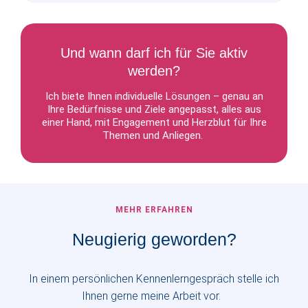
Und wann darf ich für Sie aktiv
werden?
Ich biete Ihnen individuelle Lösungen – genau an
Ihre Bedürfnisse und Ziele angepasst, alles aus
einer Hand, mit Engagement und Herzblut für Ihre
Themen und Anliegen.
MEHR ERFAHREN
Neugierig geworden?
In einem persönlichen Kennenlerngespräch stelle ich
Ihnen gerne meine Arbeit vor.