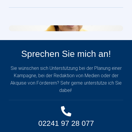
Sprechen Sie mich an!
Sie wünschen sich Unterstützung bei der Planung einer
Kampagne, bei der Redaktion von Medien oder der
Akquise von Förderern? Sehr gerne unterstütze ich Sie
dabei!
02241 97 28 077